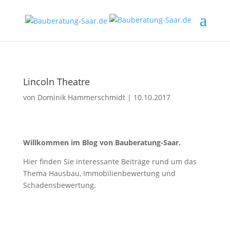
Lincoln Theatre
von
Dominik Hammerschmidt
|
10.10.2017
Willkommen im Blog von Bauberatung-Saar.
Hier finden Sie interessante Beiträge rund um das
Thema Hausbau, Immobilienbewertung und
Schadensbewertung.