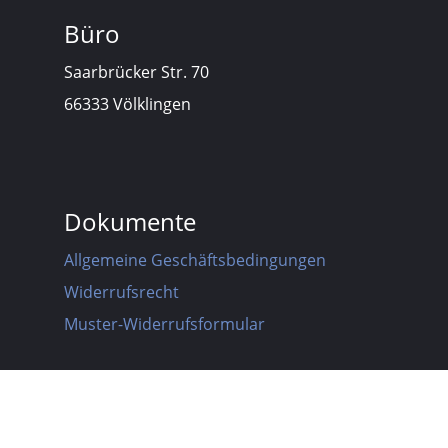
Büro
Saarbrücker Str. 70
66333 Völklingen
Dokumente
Allgemeine Geschäftsbedingungen
Widerrufsrecht
Muster-Widerrufsformular