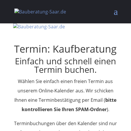
Termin: Kaufberatung
Einfach und schnell einen
Termin buchen.
Wählen Sie einfach einen freien Termin aus
unserem Online-Kalender aus. Wir schicken
Ihnen eine Terminbestätigung per Email (
bitte
kontrollieren Sie Ihren SPAM-Ordner
).
Terminbuchungen über den Kalender sind nur