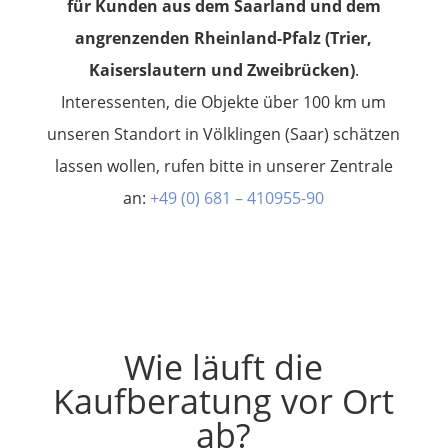
für Kunden aus dem Saarland und dem
angrenzenden Rheinland-Pfalz (Trier,
Kaiserslautern und Zweibrücken)
.
Interessenten, die Objekte über 100 km um
unseren Standort in Völklingen (Saar) schätzen
lassen wollen, rufen bitte in unserer Zentrale
an:
+49 (0) 681 – 410955-90
Wie läuft die
Kaufberatung vor Ort
ab?