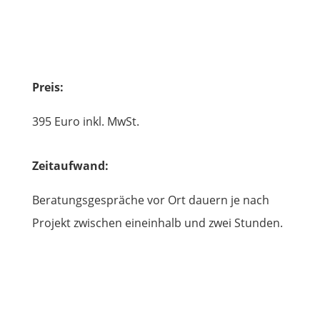
Preis:
395 Euro inkl. MwSt.
Zeitaufwand:
Beratungsgespräche vor Ort dauern je nach
Projekt zwischen eineinhalb und zwei Stunden.