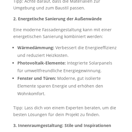
Tipp: Achte darauf, dass die Materialien zur
Umgebung und zum Baustil passen.
2. Energetische Sanierung der Außenwände
Eine moderne Fassadengestaltung kann mit einer
energetischen Sanierung kombiniert werden:
Wärmedämmung:
Verbessert die Energieeffizienz
und reduziert Heizkosten.
Photovoltaik-Elemente:
Integrierte Solarpanels
für umweltfreundliche Energiegewinnung.
Fenster und Türen:
Moderne, gut isolierte
Elemente sparen Energie und erhöhen den
Wohnkomfort.
Tipp: Lass dich von einem Experten beraten, um die
besten Lösungen für dein Projekt zu finden.
3. Innenraumgestaltung: Stile und Inspirationen