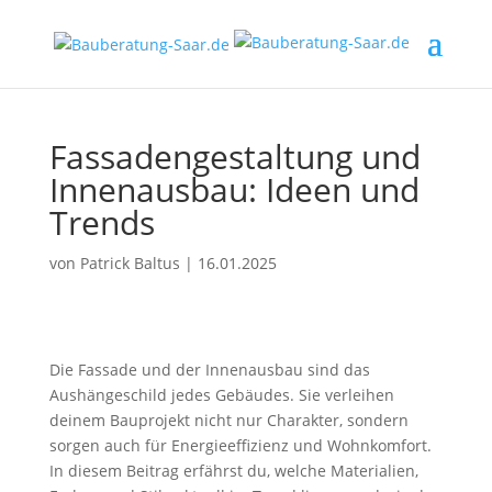
Fassadengestaltung und
Innenausbau: Ideen und
Trends
von
Patrick Baltus
|
16.01.2025
Die Fassade und der Innenausbau sind das
Aushängeschild jedes Gebäudes. Sie verleihen
deinem Bauprojekt nicht nur Charakter, sondern
sorgen auch für Energieeffizienz und Wohnkomfort.
In diesem Beitrag erfährst du, welche Materialien,