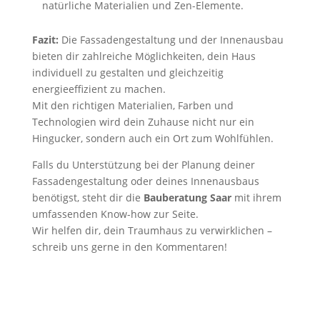
natürliche Materialien und Zen-Elemente.
Fazit:
Die Fassadengestaltung und der Innenausbau
bieten dir zahlreiche Möglichkeiten, dein Haus
individuell zu gestalten und gleichzeitig
energieeffizient zu machen.
Mit den richtigen Materialien, Farben und
Technologien wird dein Zuhause nicht nur ein
Hingucker, sondern auch ein Ort zum Wohlfühlen.
Falls du Unterstützung bei der Planung deiner
Fassadengestaltung oder deines Innenausbaus
benötigst, steht dir die
Bauberatung Saar
mit ihrem
umfassenden Know-how zur Seite.
Wir helfen dir, dein Traumhaus zu verwirklichen –
schreib uns gerne in den Kommentaren!