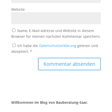
Website
Name, E-Mail-Adresse und Website in diesem
Browser für meinen nächsten Kommentar speichern.
Ich habe die
Datenschutzerklärung
gelesen und
akzeptiert.
*
Willkommen im Blog von Bauberatung-Saar.