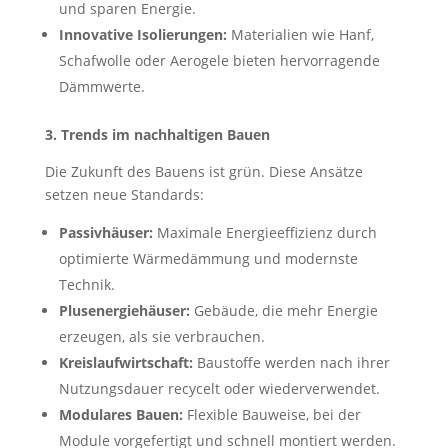
und sparen Energie.
Innovative Isolierungen:
Materialien wie Hanf,
Schafwolle oder Aerogele bieten hervorragende
Dämmwerte.
3. Trends im nachhaltigen Bauen
Die Zukunft des Bauens ist grün. Diese Ansätze
setzen neue Standards:
Passivhäuser:
Maximale Energieeffizienz durch
optimierte Wärmedämmung und modernste
Technik.
Plusenergiehäuser:
Gebäude, die mehr Energie
erzeugen, als sie verbrauchen.
Kreislaufwirtschaft:
Baustoffe werden nach ihrer
Nutzungsdauer recycelt oder wiederverwendet.
Modulares Bauen:
Flexible Bauweise, bei der
Module vorgefertigt und schnell montiert werden.