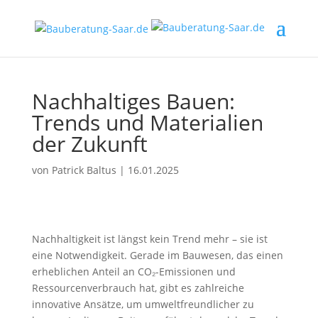
Nachhaltiges Bauen:
Trends und Materialien
der Zukunft
von
Patrick Baltus
|
16.01.2025
Nachhaltigkeit ist längst kein Trend mehr – sie ist
eine Notwendigkeit. Gerade im Bauwesen, das einen
erheblichen Anteil an CO₂-Emissionen und
Ressourcenverbrauch hat, gibt es zahlreiche
innovative Ansätze, um umweltfreundlicher zu