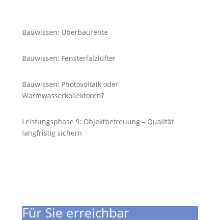
Bauwissen: Überbaurente
Bauwissen: Fensterfalzlüfter
Bauwissen: Photovoltaik oder
Warmwasserkollektoren?
Leistungsphase 9: Objektbetreuung – Qualität
langfristig sichern
Für Sie erreichbar