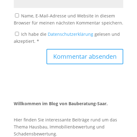
Name, E-Mail-Adresse und Website in diesem
Browser für meinen nächsten Kommentar speichern.
Ich habe die
Datenschutzerklärung
gelesen und
akzeptiert.
*
Willkommen im Blog von Bauberatung-Saar.
Hier finden Sie interessante Beiträge rund um das
Thema Hausbau, Immobilienbewertung und
Schadensbewertung.