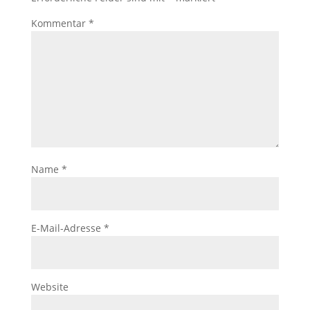
Kommentar
*
Name
*
E-Mail-Adresse
*
Website