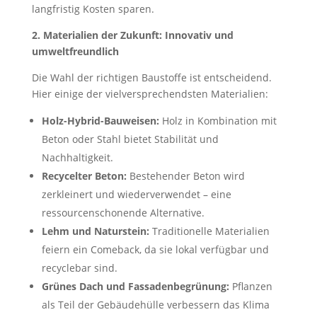
langfristig Kosten sparen.
2. Materialien der Zukunft: Innovativ und
umweltfreundlich
Die Wahl der richtigen Baustoffe ist entscheidend.
Hier einige der vielversprechendsten Materialien:
Holz-Hybrid-Bauweisen:
Holz in Kombination mit
Beton oder Stahl bietet Stabilität und
Nachhaltigkeit.
Recycelter Beton:
Bestehender Beton wird
zerkleinert und wiederverwendet – eine
ressourcenschonende Alternative.
Lehm und Naturstein:
Traditionelle Materialien
feiern ein Comeback, da sie lokal verfügbar und
recyclebar sind.
Grünes Dach und Fassadenbegrünung:
Pflanzen
als Teil der Gebäudehülle verbessern das Klima