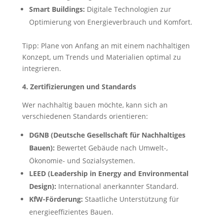
Smart Buildings:
Digitale Technologien zur
Optimierung von Energieverbrauch und Komfort.
Tipp: Plane von Anfang an mit einem nachhaltigen
Konzept, um Trends und Materialien optimal zu
integrieren.
4. Zertifizierungen und Standards
Wer nachhaltig bauen möchte, kann sich an
verschiedenen Standards orientieren:
DGNB (Deutsche Gesellschaft für Nachhaltiges
Bauen):
Bewertet Gebäude nach Umwelt-,
Ökonomie- und Sozialsystemen.
LEED (Leadership in Energy and Environmental
Design):
International anerkannter Standard.
KfW-Förderung:
Staatliche Unterstützung für
energieeffizientes Bauen.