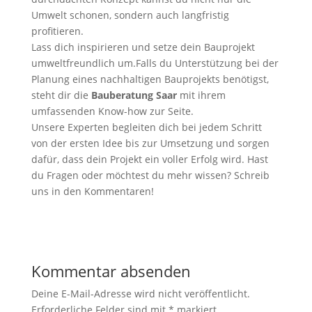
Umwelt schonen, sondern auch langfristig
profitieren.
Lass dich inspirieren und setze dein Bauprojekt
umweltfreundlich um.Falls du Unterstützung bei der
Planung eines nachhaltigen Bauprojekts benötigst,
steht dir die
Bauberatung Saar
mit ihrem
umfassenden Know-how zur Seite.
Unsere Experten begleiten dich bei jedem Schritt
von der ersten Idee bis zur Umsetzung und sorgen
dafür, dass dein Projekt ein voller Erfolg wird. Hast
du Fragen oder möchtest du mehr wissen? Schreib
uns in den Kommentaren!
Kommentar absenden
Deine E-Mail-Adresse wird nicht veröffentlicht.
Erforderliche Felder sind mit
*
markiert